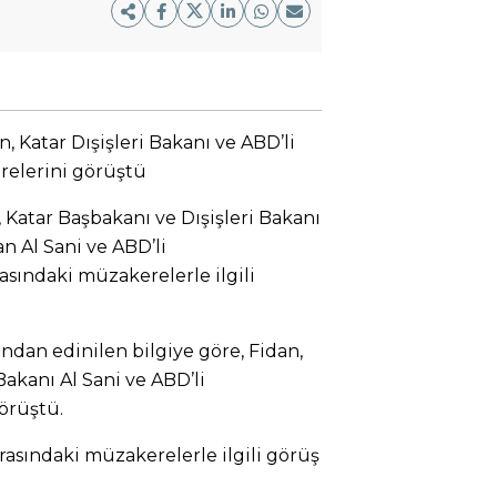
, Katar Dışişleri Bakanı ve ABD’li
relerini görüştü
 Katar Başbakanı ve Dışişleri Bakanı
Al Sani ve ABD’li
asındaki müzakerelerle ilgili
ından edinilen bilgiye göre, Fidan,
Bakanı Al Sani ve ABD’li
örüştü.
asındaki müzakerelerle ilgili görüş