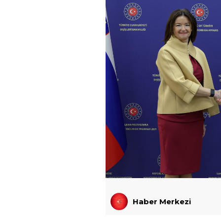
Haber Merkezi