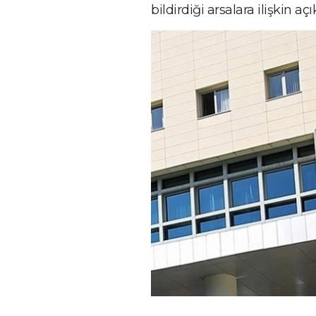
bildirdiği arsalara ilişkin a