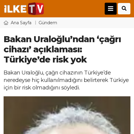
Ana Sayfa
Gündem
Bakan Uraloğlu’ndan ‘çağrı
cihazı’ açıklaması:
Türkiye’de risk yok
Bakan Uraloğlu, çağrı cihazının Türkiye’de
neredeyse hiç kullanılmadığını belirterek Türkiye
için bir risk olmadığını söyledi.