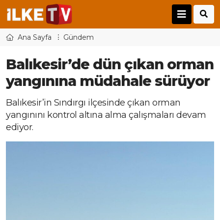
Ana Sayfa
Gündem
Balıkesir’de dün çıkan orman
yangınına müdahale sürüyor
Balıkesir’in Sındırgı ilçesinde çıkan orman
yangınını kontrol altına alma çalışmaları devam
ediyor.