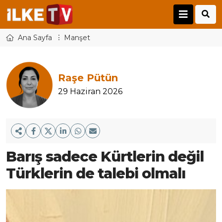
Ana Sayfa
Manşet
Raşe Pütün
29 Haziran 2026
Barış sadece Kürtlerin değil
Türklerin de talebi olmalı