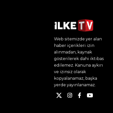
Web sitemizde yer alan
haber içerikleri izin
alınmadan, kaynak
gösterilerek dahi iktibas
edilemez. Kanuna aykırı
ve izinsiz olarak
kopyalanamaz, başka
yerde yayınlanamaz.