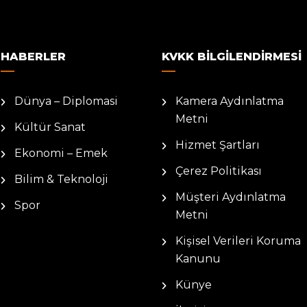
HABERLER
KVKK BILGILENDIRMESI
Dünya – Diplomasi
Kamera Aydınlatma
Metni
Kültür Sanat
Hizmet Şartları
Ekonomi – Emek
Çerez Politikası
Bilim & Teknoloji
Müşteri Aydınlatma
Spor
Metni
Kişisel Verileri Koruma
Kanunu
Künye