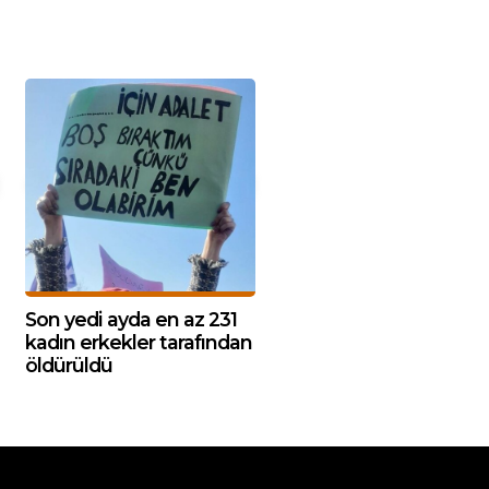
Son yedi ayda en az 231
kadın erkekler tarafından
öldürüldü