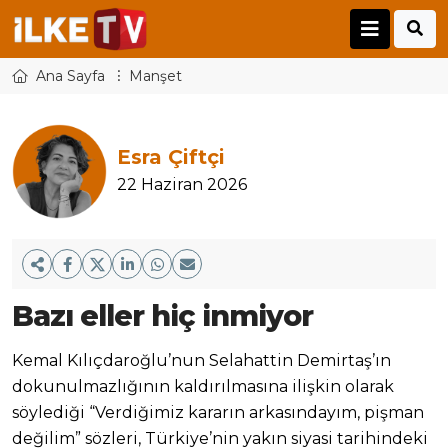
Ana Sayfa
Manşet
Esra Çiftçi
22 Haziran 2026
Bazı eller hiç inmiyor
Kemal Kılıçdaroğlu’nun Selahattin Demirtaş’ın
dokunulmazlığının kaldırılmasına ilişkin olarak
söylediği “Verdiğimiz kararın arkasındayım, pişman
değilim” sözleri, Türkiye’nin yakın siyasi tarihindeki