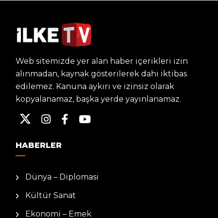
Web sitemizde yer alan haber içerikleri izin
alınmadan, kaynak gösterilerek dahi iktibas
edilemez. Kanuna aykırı ve izinsiz olarak
kopyalanamaz, başka yerde yayınlanamaz.
HABERLER
Dünya – Diplomasi
Kültür Sanat
Ekonomi – Emek