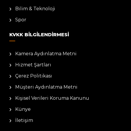
Bilim & Teknoloji
Spor
KVKK BILGILENDIRMESI
Kamera Aydınlatma Metni
Hizmet Şartları
Çerez Politikası
Müşteri Aydınlatma Metni
Kişisel Verileri Koruma Kanunu
Künye
İletişim