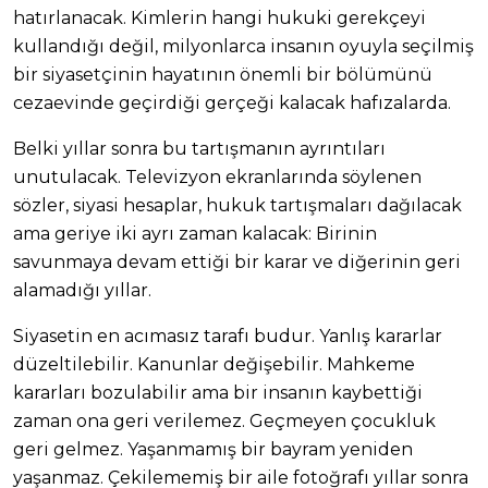
hatırlanacak. Kimlerin hangi hukuki gerekçeyi
kullandığı değil, milyonlarca insanın oyuyla seçilmiş
bir siyasetçinin hayatının önemli bir bölümünü
cezaevinde geçirdiği gerçeği kalacak hafızalarda.
Belki yıllar sonra bu tartışmanın ayrıntıları
unutulacak. Televizyon ekranlarında söylenen
sözler, siyasi hesaplar, hukuk tartışmaları dağılacak
ama geriye iki ayrı zaman kalacak: Birinin
savunmaya devam ettiği bir karar ve diğerinin geri
alamadığı yıllar.
Siyasetin en acımasız tarafı budur. Yanlış kararlar
düzeltilebilir. Kanunlar değişebilir. Mahkeme
kararları bozulabilir ama bir insanın kaybettiği
zaman ona geri verilemez. Geçmeyen çocukluk
geri gelmez. Yaşanmamış bir bayram yeniden
yaşanmaz. Çekilememiş bir aile fotoğrafı yıllar sonra