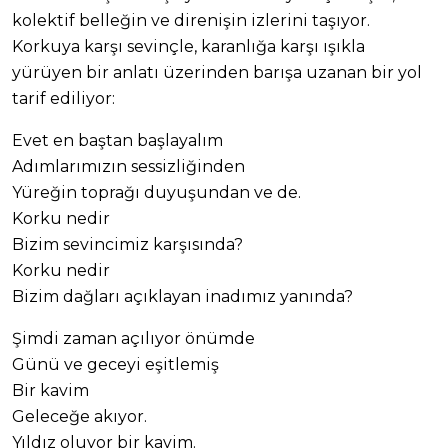
kolektif belleğin ve direnişin izlerini taşıyor.
Korkuya karşı sevinçle, karanlığa karşı ışıkla
yürüyen bir anlatı üzerinden barışa uzanan bir yol
tarif ediliyor:
Evet en baştan başlayalım
Adımlarımızın sessizliğinden
Yüreğin toprağı duyuşundan ve de.
Korku nedir
Bizim sevincimiz karşısında?
Korku nedir
Bizim dağları açıklayan inadımız yanında?
Şimdi zaman açılıyor önümde
Günü ve geceyi eşitlemiş
Bir kavim
Geleceğe akıyor.
Yıldız oluyor bir kavim.