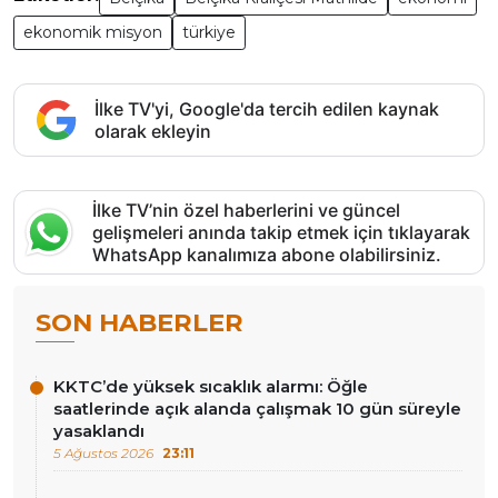
ekonomik misyon
türkiye
İlke TV'yi, Google'da tercih edilen kaynak
olarak ekleyin
İlke TV’nin özel haberlerini ve güncel
gelişmeleri anında takip etmek için tıklayarak
WhatsApp kanalımıza abone olabilirsiniz.
SON HABERLER
KKTC’de yüksek sıcaklık alarmı: Öğle
saatlerinde açık alanda çalışmak 10 gün süreyle
yasaklandı
5 Ağustos 2026
23:11