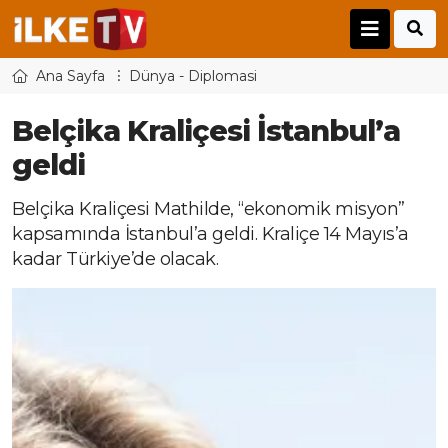
Ana Sayfa
Dünya - Diplomasi
Belçika Kraliçesi İstanbul’a
geldi
Belçika Kraliçesi Mathilde, “ekonomik misyon”
kapsamında İstanbul’a geldi. Kraliçe 14 Mayıs’a
kadar Türkiye’de olacak.