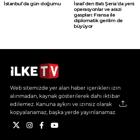
İstanbul’da gün doğumu
İsrail’den Batı Şeria’da yeni
operasyonlar ve arazi
gaspları: Fransa ile
diplomatik gerilim de
büyüyor
Web sitemizde yer alan haber içerikleri izin
alınmadan, kaynak gösterilerek dahi iktibas
edilemez. Kanuna aykırı ve izinsiz olarak
kopyalanamaz, başka yerde yayınlanamaz.