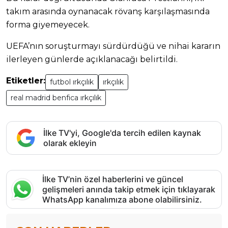
takım arasında oynanacak rövanş karşılaşmasında
forma giyemeyecek.
UEFA’nın soruşturmayı sürdürdüğü ve nihai kararın
ilerleyen günlerde açıklanacağı belirtildi.
Etiketler:
futbol ırkçılık
ırkçılık
real madrid benfica ırkçılık
İlke TV'yi, Google'da tercih edilen kaynak
olarak ekleyin
İlke TV’nin özel haberlerini ve güncel
gelişmeleri anında takip etmek için tıklayarak
WhatsApp kanalımıza abone olabilirsiniz.