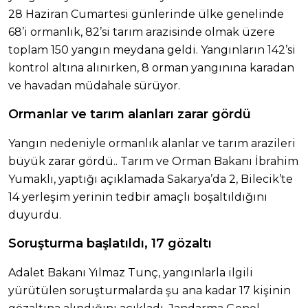
28 Haziran Cumartesi günlerinde ülke genelinde
68’i ormanlık, 82’si tarım arazisinde olmak üzere
toplam 150 yangın meydana geldi. Yangınların 142’si
kontrol altına alınırken, 8 orman yangınına karadan
ve havadan müdahale sürüyor.
Ormanlar ve tarım alanları zarar gördü
Yangın nedeniyle ormanlık alanlar ve tarım arazileri
büyük zarar gördü.. Tarım ve Orman Bakanı İbrahim
Yumaklı, yaptığı açıklamada Sakarya’da 2, Bilecik’te
14 yerleşim yerinin tedbir amaçlı boşaltıldığını
duyurdu.
Soruşturma başlatıldı, 17 gözaltı
Adalet Bakanı Yılmaz Tunç, yangınlarla ilgili
yürütülen soruşturmalarda şu ana kadar 17 kişinin