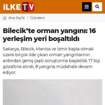
Ana Sayfa
Gündem
Bilecik’te orman yangını: 16
yerleşim yeri boşaltıldı
Sakarya, Bilecik, Manisa ve İzmir başta olmak
üzere birçok ilde çıkan orman yangınlarının
ardından geniş çaplı soruşturma başlatıldı. 17 kişi
gözaltına alındı, 8 yangına müdahale devam
ediyor.