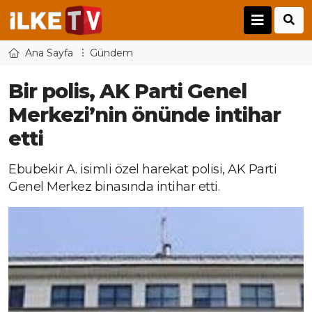
Ana Sayfa
Gündem
Bir polis, AK Parti Genel
Merkezi’nin önünde intihar
etti
Ebubekir A. isimli özel harekat polisi, AK Parti
Genel Merkez binasında intihar etti.