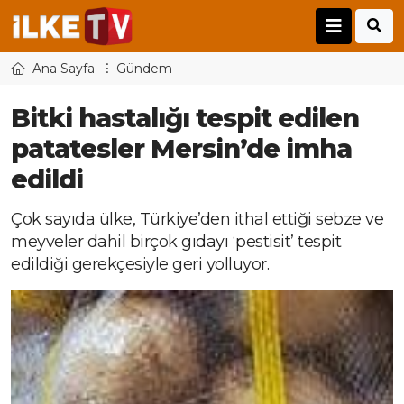
Ana Sayfa
Gündem
Bitki hastalığı tespit edilen
patatesler Mersin’de imha
edildi
Çok sayıda ülke, Türkiye’den ithal ettiği sebze ve
meyveler dahil birçok gıdayı ‘pestisit’ tespit
edildiği gerekçesiyle geri yolluyor.