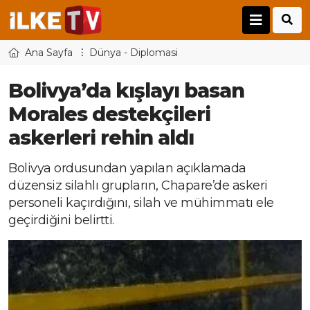
Ana Sayfa
Dünya - Diplomasi
Bolivya’da kışlayı basan
Morales destekçileri
askerleri rehin aldı
Bolivya ordusundan yapılan açıklamada
düzensiz silahlı grupların, Chapare’de askeri
personeli kaçırdığını, silah ve mühimmatı ele
geçirdiğini belirtti.