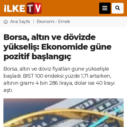
Ana Sayfa
Ekonomi - Emek
Borsa, altın ve dövizde
yükseliş: Ekonomide güne
pozitif başlangıç
Borsa, altın ve döviz fiyatları güne yükselişle
başladı. BIST 100 endeksi yüzde 1,71 artarken,
altının gramı 4 bin 286 liraya, dolar ise 40 lirayı
aştı.