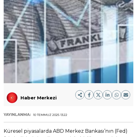
Haber Merkezi
YAYINLANMA:
10 TEMMUZ 2025 13:22
Küresel piyasalarda ABD Merkez Bankası’nın (Fed)