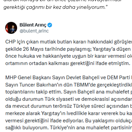
gerektiği çağrımı bir kez daha yineliyorum.”