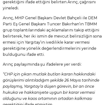
gerektiğini ifade ettiğini belirten Arınç, çağrısını
yineledi.
Arınç, MHP Genel Başkanı Devlet Bahçeli ile DEM
Parti Eş Genel Başkanı Tuncer Bakırhan’ın TBMM
grup toplantılarındaki açıklamalarını takip ettiğini
belirterek, her iki ismin de mevcut belirsizliğin sona
ermesi için Yargıtay’ın ivedilikle karar vermesi
gerektiğine yönelik değerlendirmelerini yerinde
bulduğunu ifade etti.
Arınç paylaşımında şu ifadelere yer verdi:
“CHP için çıkan mutlak butlan kararı hakkındaki
görüşlerimi alıntıladığım şekilde 26 Mayıs tarihinde
paylaşmış, Yargıtay’a düşen görevin, bir an önce
hukuka ve hakkaniyete uygun bir karar vermesi
olduğunu ve kaos ortamının ortadan kalkması
gerektiğini ifade etmiştim.