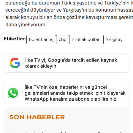
Etiketler:
bülent arınç
chp
mutlak bultan
Yargıtay
İlke TV'yi, Google'da tercih edilen kaynak
olarak ekleyin
İlke TV’nin özel haberlerini ve güncel
gelişmeleri anında takip etmek için tıklayarak
WhatsApp kanalımıza abone olabilirsiniz.
SON HABERLER