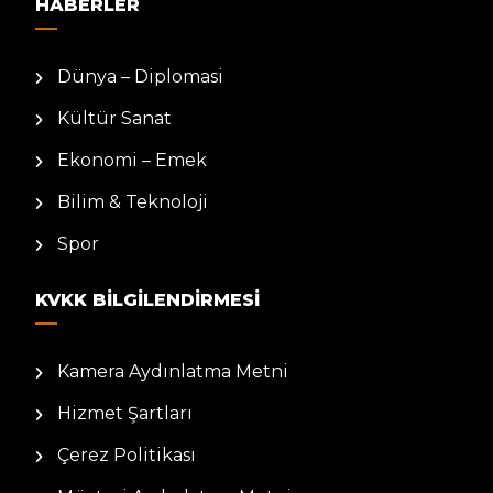
HABERLER
Dünya – Diplomasi
Kültür Sanat
Ekonomi – Emek
Bilim & Teknoloji
Spor
KVKK BILGILENDIRMESI
Kamera Aydınlatma Metni
Hizmet Şartları
Çerez Politikası