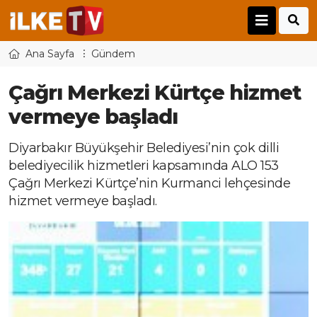
Ana Sayfa
Gündem
Çağrı Merkezi Kürtçe hizmet
vermeye başladı
Diyarbakır Büyükşehir Belediyesi’nin çok dilli
belediyecilik hizmetleri kapsamında ALO 153
Çağrı Merkezi Kürtçe’nin Kurmanci lehçesinde
hizmet vermeye başladı.