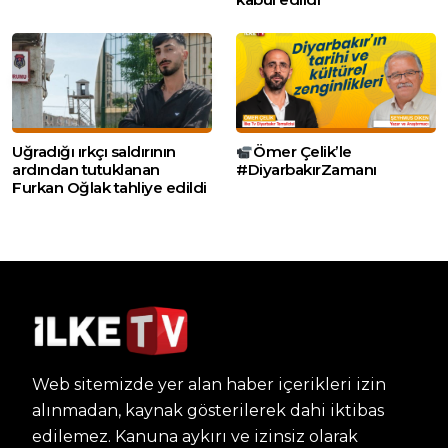
Uğradığı ırkçı saldırının
Ömer Çelik’le
ardından tutuklanan
#DiyarbakırZamanı
Furkan Oğlak tahliye edildi
Web sitemizde yer alan haber içerikleri izin
alınmadan, kaynak gösterilerek dahi iktibas
edilemez. Kanuna aykırı ve izinsiz olarak