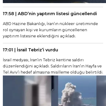
17:58 | ABD’nin yaptırım listesi güncellendi
ABD Hazine Bakanlığı, İran’ın nükleer üretiminde
rol oynayan kişi ve kurumların güncellenen
yaptırım listesine eklendiğini açıkladı.
17:01 | İsrail Tebriz’i vurdu
İsrail medyası, İran’ın Tebriz kentine saldırı
düzenlendiğini açıkladı. Saldırıların İran’ın Hayfa ve
Tel Aviv’i hedef almasına misilleme olduğu belirtildi.