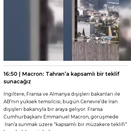
16:50 | Macron: Tahran’a kapsamlı bir teklif
sunacağız
İngiltere, Fransa ve Almanya dışişleri bakanları ile
AB’nin yüksek temsilcisi, bugün Cenevre’de İran
dışişleri bakanıyla bir araya geliyor. Fransa
Cumhurbaşkanı Emmanuel Macron, görüşmede
İran’a sunmak üzere “kapsamlı bir müzakere teklifi”