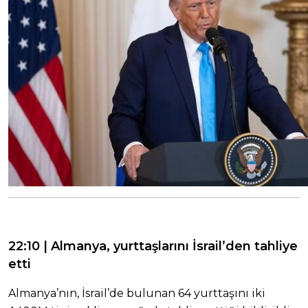
22:10 | Almanya, yurttaşlarını İsrail’den tahliye
etti
Almanya’nın, İsrail’de bulunan 64 yurttaşını iki