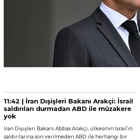
11:42 | İran Dışişleri Bakanı Arakçi: İsrail
saldırıları durmadan ABD ile müzakere
yok
İran Dışişleri Bakanı Abbas Arakçi, ülkesinin İsrail’in
saldırılarına son verilmeden ABD ile herhangi bir