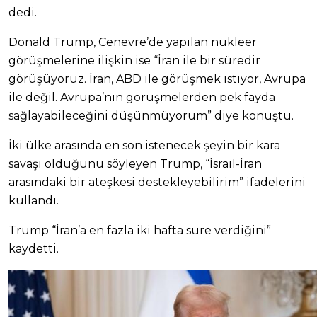
dedi.
Donald Trump, Cenevre’de yapılan nükleer
görüşmelerine ilişkin ise “İran ile bir süredir
görüşüyoruz. İran, ABD ile görüşmek istiyor, Avrupa
ile değil. Avrupa’nın görüşmelerden pek fayda
sağlayabileceğini düşünmüyorum” diye konuştu.
İki ülke arasında en son istenecek şeyin bir kara
savaşı olduğunu söyleyen Trump, “İsrail-İran
arasındaki bir ateşkesi destekleyebilirim” ifadelerini
kullandı.
Trump “İran’a en fazla iki hafta süre verdiğini”
kaydetti.