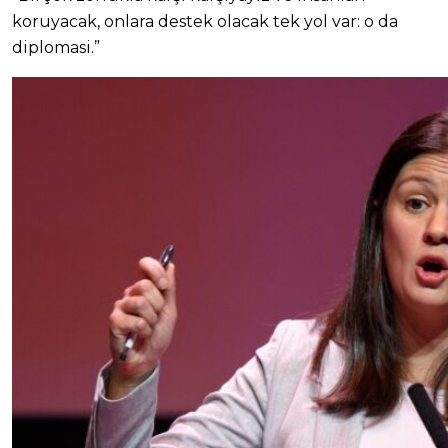
koruyacak, onlara destek olacak tek yol var: o da
diplomasi.”