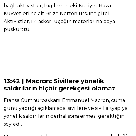
bağlı aktivistler, İngiltere’deki Kraliyet Hava
Kuvvetleri’ne ait Brize Norton üssüne girdi.
Aktivistler, iki askeri uçağın motorlarına boya
püskürttü.
13:42 |
Macron: Sivillere yönelik
saldırıların hiçbir gerekçesi olamaz
Fransa Cumhurbaşkanı Emmanuel Macron, cuma
günü yaptığı açıklamada, sivillere ve sivil altyapıya
yönelik saldırıların derhal sona ermesi gerektiğini
söyledi.