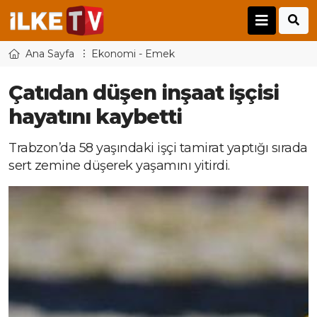
Ana Sayfa
Ekonomi - Emek
Çatıdan düşen inşaat işçisi
hayatını kaybetti
Trabzon’da 58 yaşındaki işçi tamirat yaptığı sırada
sert zemine düşerek yaşamını yitirdi.