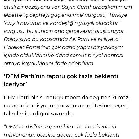
etkili bir pozisyonu var. Sayın Cumhurbaşkanımızın
elbette ‘iç cepheyi güçlendirme’ vurgusu, ‘Türkiye
Yüzyılı huzurun ve kardeşliğin yüzyılı olacaktır’
vurgusu, bu sürecin ana çerçevesini oluşturuyor.
Dolayısıyla bu kapsamda AK Parti ve Milliyetçi
Hareket Partisi’nin çok daha yapıcı bir yaklaşım
içinde olduklarını ve daha somut bir yol haritası
ortaya koyduklarını ifade edebilirim.
‘DEM Parti’nin raporu çok fazla beklenti
içeriyor’
DEM Parti’nin sunduğu rapora da değinen Yılmaz,
raporun komisyonun misyonunun ötesine geçen
talepler içerdiğini savundu.
“DEM Partisi’nin raporu biraz bu komisyonun
misyonunun ötesine geçen, çok fazla beklenti