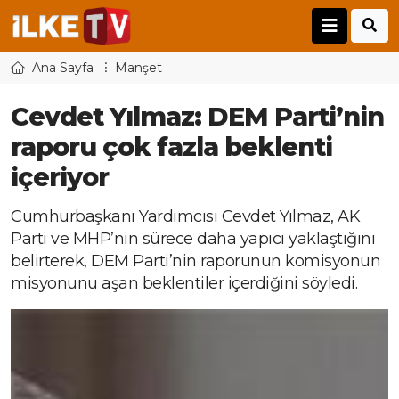
Ana Sayfa
Manşet
Cevdet Yılmaz: DEM Parti’nin
raporu çok fazla beklenti
içeriyor
Cumhurbaşkanı Yardımcısı Cevdet Yılmaz, AK
Parti ve MHP’nin sürece daha yapıcı yaklaştığını
belirterek, DEM Parti’nin raporunun komisyonun
misyonunu aşan beklentiler içerdiğini söyledi.