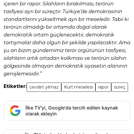
içeren bir rapor. Silahların bırakılması, terörün
tasfiyesi ayrı bir süreçtir. Türkiye’de demokrasinin
standartlarını yükseltmek ayrı bir meseledir. Tabii ki
terörün olmadığı bir ortamda doğal olarak
demokratik ortam güçlenecektir, demokratik
tartışmalar daha olgun bir şekilde yapılacaktır. Ama
şu an bizim gündemimiz terör örgütünün tasfiyesi,
silahların artık ortadan kalkması ve terörün silahın
gölgesinde olmayan demokratik siyasetin alanının
genişlemesidir.”
Etiketler:
cevdet yılmaz
Kürt meselesi
rapor
süreç
İlke TV'yi, Google'da tercih edilen kaynak
olarak ekleyin