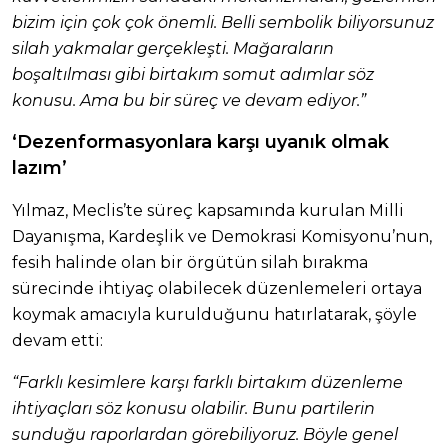
bizim için çok çok önemli. Belli sembolik biliyorsunuz
silah yakmalar gerçekleşti. Mağaraların
boşaltılması gibi birtakım somut adımlar söz
konusu. Ama bu bir süreç ve devam ediyor.”
‘Dezenformasyonlara karşı uyanık olmak
lazım’
Yılmaz, Meclis’te süreç kapsamında kurulan Milli
Dayanışma, Kardeşlik ve Demokrasi Komisyonu’nun,
fesih halinde olan bir örgütün silah bırakma
sürecinde ihtiyaç olabilecek düzenlemeleri ortaya
koymak amacıyla kurulduğunu hatırlatarak, şöyle
devam etti:
“Farklı kesimlere karşı farklı birtakım düzenleme
ihtiyaçları söz konusu olabilir. Bunu partilerin
sunduğu raporlardan görebiliyoruz. Böyle genel