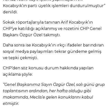
Kocabıyık’ın parti üyelik işlemleri durdurulmuştur”
denildi.
Sokak röportajlarıyla tanınan Arif Kocabıyık’ın
CHP’ye katıldığı açıklanmış ve rozetini CHP Genel
Başkanı Özgür Özel takmıştı.
Daha sonra ise Kocabıyık’ın ırkçı ifadeler barındıran
sosyal medya paylaşımları tekrar gündeme gelmiş
ve tepki çekmişti.
CHP’den söz konusu durum hakkında yapılan
açıklama şöyle:
“Genel Başkanımız Sayın Özgür Özel, salı günü grup
toplantısının ardından, her hafta olduğu gibi
makamında, Meclis’e gelen konuklarını kabul
etmiştir.