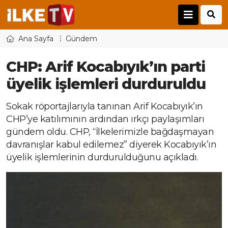
Ana Sayfa
Gündem
CHP: Arif Kocabıyık’ın parti
üyelik işlemleri durduruldu
Sokak röportajlarıyla tanınan Arif Kocabıyık’ın
CHP’ye katılımının ardından ırkçı paylaşımları
gündem oldu. CHP, “İlkelerimizle bağdaşmayan
davranışlar kabul edilemez” diyerek Kocabıyık’ın
üyelik işlemlerinin durdurulduğunu açıkladı.