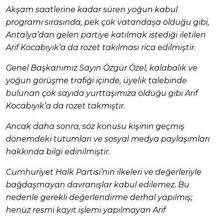
Akşam saatlerine kadar süren yoğun kabul
programı sırasında, pek çok vatandaşa olduğu gibi,
Antalya’dan gelen partiye katılmak istediği iletilen
Arif Kocabıyık’a da rozet takılması rica edilmiştir.
Genel Başkanımız Sayın Özgür Özel, kalabalık ve
yoğun görüşme trafiği içinde, üyelik talebinde
bulunan çok sayıda yurttaşımıza olduğu gibi Arif
Kocabıyık’a da rozet takmıştır.
Ancak daha sonra, söz konusu kişinin geçmiş
dönemdeki tutumları ve sosyal medya paylaşımları
hakkında bilgi edinilmiştir.
Cumhuriyet Halk Partisi’nin ilkeleri ve değerleriyle
bağdaşmayan davranışlar kabul edilemez. Bu
nedenle gerekli değerlendirme derhal yapılmış;
henüz resmi kayıt işlemi yapılmayan Arif