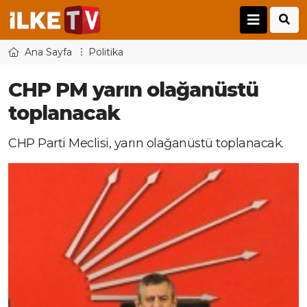
Ana Sayfa
Politika
CHP PM yarın olağanüstü
toplanacak
CHP Parti Meclisi, yarın olağanüstü toplanacak.