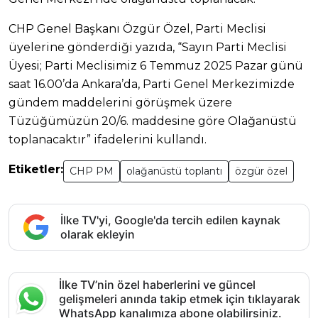
CHP Genel Başkanı Özgür Özel, Parti Meclisi
üyelerine gönderdiği yazıda, “Sayın Parti Meclisi
Üyesi; Parti Meclisimiz 6 Temmuz 2025 Pazar günü
saat 16.00’da Ankara’da, Parti Genel Merkezimizde
gündem maddelerini görüşmek üzere
Tüzüğümüzün 20/6. maddesine göre Olağanüstü
toplanacaktır” ifadelerini kullandı.
Etiketler:
CHP PM
olağanüstü toplantı
özgür özel
İlke TV'yi, Google'da tercih edilen kaynak
olarak ekleyin
İlke TV’nin özel haberlerini ve güncel
gelişmeleri anında takip etmek için tıklayarak
WhatsApp kanalımıza abone olabilirsiniz.