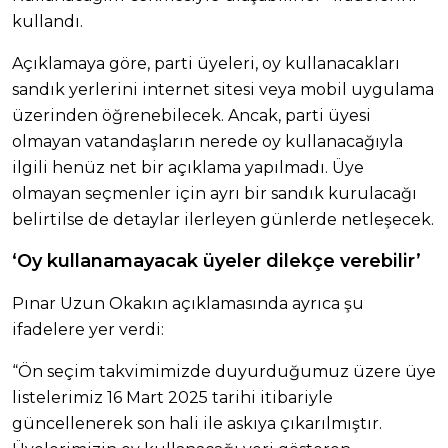
kullandı.
Açıklamaya göre, parti üyeleri, oy kullanacakları
sandık yerlerini internet sitesi veya mobil uygulama
üzerinden öğrenebilecek. Ancak, parti üyesi
olmayan vatandaşların nerede oy kullanacağıyla
ilgili henüz net bir açıklama yapılmadı. Üye
olmayan seçmenler için ayrı bir sandık kurulacağı
belirtilse de detaylar ilerleyen günlerde netleşecek.
‘Oy kullanamayacak üyeler dilekçe verebilir’
Pınar Uzun Okakın açıklamasında ayrıca şu
ifadelere yer verdi:
“Ön seçim takvimimizde duyurduğumuz üzere üye
listelerimiz 16 Mart 2025 tarihi itibariyle
güncellenerek son hali ile askıya çıkarılmıştır.