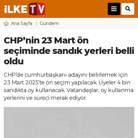
Ana Sayfa
Gündem
CHP’nin 23 Mart ön
seçiminde sandık yerleri belli
oldu
CHP’de cumhurbaşkanı adayını belirlemek için
23 Mart 2025’te ön seçim yapılacak. Üyeler 4 bin
sandıkta oy kullanacak. Vatandaşlar, oy kullanma
yerlerini ve süreci merak ediyor.