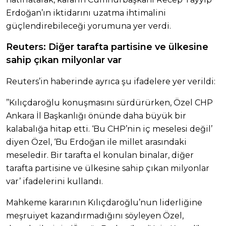
Erdoğan’ın iktidarını uzatma ihtimalini
güçlendirebileceği yorumuna yer verdi.
Reuters: Diğer tarafta partisine ve ülkesine
sahip çıkan milyonlar var
Reuters’in haberinde ayrıca şu ifadelere yer verildi:
’’Kılıçdaroğlu konuşmasını sürdürürken, Özel CHP
Ankara İl Başkanlığı önünde daha büyük bir
kalabalığa hitap etti. ‘Bu CHP’nin iç meselesi değil’
diyen Özel, ‘Bu Erdoğan ile millet arasındaki
meseledir. Bir tarafta el konulan binalar, diğer
tarafta partisine ve ülkesine sahip çıkan milyonlar
var’ ifadelerini kullandı.
Mahkeme kararının Kılıçdaroğlu’nun liderliğine
meşruiyet kazandırmadığını söyleyen Özel,