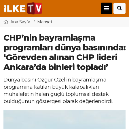
Ana Sayfa
Manşet
CHP’nin bayramlaşma
programları dünya basınında:
‘Görevden alınan CHP lideri
Ankara’da binleri topladı’
Dünya basını Özgür Özel’in bayramlaşma
programına katılan büyük kalabalıkları
muhalefetin halen güçlü toplumsal destek
bulduğunun göstergesi olarak değerlendirdi.