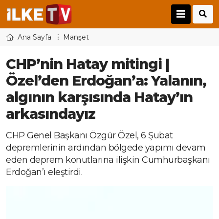
Ana Sayfa
Manşet
CHP’nin Hatay mitingi |
Özel’den Erdoğan’a: Yalanın,
algının karşısında Hatay’ın
arkasındayız
CHP Genel Başkanı Özgür Özel, 6 Şubat
depremlerinin ardından bölgede yapımı devam
eden deprem konutlarına ilişkin Cumhurbaşkanı
Erdoğan’ı eleştirdi.