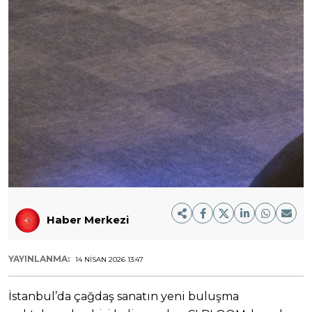
Haber Merkezi
YAYINLANMA:
14 NISAN 2026 13:47
İstanbul’da çağdaş sanatın yeni buluşma