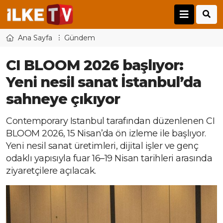
Ana Sayfa
Gündem
CI BLOOM 2026 başlıyor:
Yeni nesil sanat İstanbul’da
sahneye çıkıyor
Contemporary Istanbul tarafından düzenlenen CI
BLOOM 2026, 15 Nisan’da ön izleme ile başlıyor.
Yeni nesil sanat üretimleri, dijital işler ve genç
odaklı yapısıyla fuar 16–19 Nisan tarihleri arasında
ziyaretçilere açılacak.