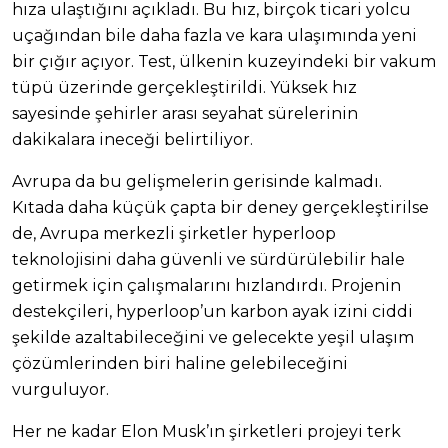
hıza ulaştığını açıkladı. Bu hız, birçok ticari yolcu
uçağından bile daha fazla ve kara ulaşımında yeni
bir çığır açıyor. Test, ülkenin kuzeyindeki bir vakum
tüpü üzerinde gerçekleştirildi. Yüksek hız
sayesinde şehirler arası seyahat sürelerinin
dakikalara ineceği belirtiliyor.
Avrupa da bu gelişmelerin gerisinde kalmadı.
Kıtada daha küçük çapta bir deney gerçekleştirilse
de, Avrupa merkezli şirketler hyperloop
teknolojisini daha güvenli ve sürdürülebilir hale
getirmek için çalışmalarını hızlandırdı. Projenin
destekçileri, hyperloop’un karbon ayak izini ciddi
şekilde azaltabileceğini ve gelecekte yeşil ulaşım
çözümlerinden biri haline gelebileceğini
vurguluyor.
Her ne kadar Elon Musk’ın şirketleri projeyi terk