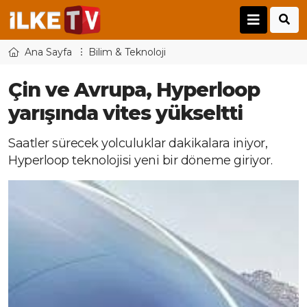
Ana Sayfa
Bilim & Teknoloji
Çin ve Avrupa, Hyperloop
yarışında vites yükseltti
Saatler sürecek yolculuklar dakikalara iniyor,
Hyperloop teknolojisi yeni bir döneme giriyor.