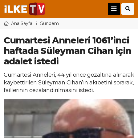
Ana Sayfa
Gündem
Cumartesi Anneleri 1061’inci
haftada Süleyman Cihan için
adalet istedi
Cumartesi Anneleri, 44 yıl önce gözaltına alınarak
kaybettirilen Süleyman Cihan’ın akıbetini sorarak,
faillerinin cezalandırılmasını istedi.