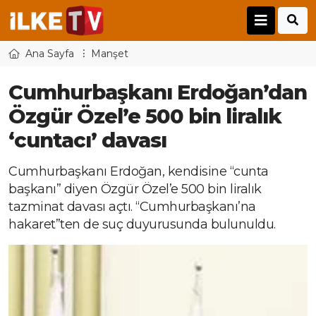
Ana Sayfa
Manşet
Cumhurbaşkanı Erdoğan’dan
Özgür Özel’e 500 bin liralık
‘cuntacı’ davası
Cumhurbaşkanı Erdoğan, kendisine “cunta
başkanı” diyen Özgür Özel’e 500 bin liralık
tazminat davası açtı. “Cumhurbaşkanı’na
hakaret”ten de suç duyurusunda bulunuldu.