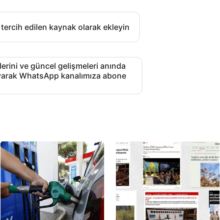
 tercih edilen kaynak olarak ekleyin
lerini ve güncel gelişmeleri anında
layarak WhatsApp kanalımıza abone