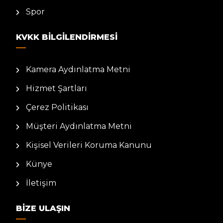
Spor
KVKK BILGILENDIRMESI
Kamera Aydınlatma Metni
Hizmet Şartları
Çerez Politikası
Müşteri Aydınlatma Metni
Kişisel Verileri Koruma Kanunu
Künye
İletişim
BIZE ULAŞIN