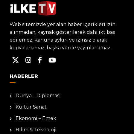
Web sitemizde yer alan haber içerikleri izin
alınmadan, kaynak gösterilerek dahi iktibas
edilemez. Kanuna aykırı ve izinsiz olarak
kopyalanamaz, başka yerde yayınlanamaz.
HABERLER
Dünya – Diplomasi
Kültür Sanat
Ekonomi – Emek
Bilim & Teknoloji