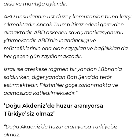
akla ve mantığa aykırıdır.
ABD unsurlarının üst düzey komutanları buna karşı
çıkmaktadır. Ancak Trump itiraz edeni görevden
almaktadır. ABD askerleri savaş motivasyonunu
yitirmektedir. ABD’nin inandırıcılığı ve
müttefiklerinin ona olan saygıları ve bağlılıkları da
her geçen gün zayıflamaktadır.
İsrail ise ateşkese rağmen bir yandan Lübnan’a
saldırırken, diğer yandan Batı Şeria’da terör
estirmektedir. Filistinliler göçe zorlanmakta ve
acımasızca katledilmektedir.”
‘Doğu Akdeniz’de huzur aranıyorsa
Türkiye’siz olmaz’
“Doğu Akdeniz’de huzur aranıyorsa Türkiye’siz
olmaz.