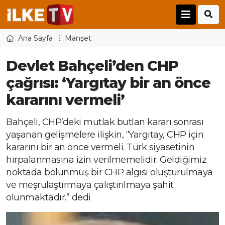
Ana Sayfa
Manşet
Devlet Bahçeli’den CHP
çağrısı: ‘Yargıtay bir an önce
kararını vermeli’
Bahçeli, CHP’deki mutlak butlan kararı sonrası
yaşanan gelişmelere ilişkin, “Yargıtay, CHP için
kararını bir an önce vermeli. Türk siyasetinin
hırpalanmasına izin verilmemelidir. Geldiğimiz
noktada bölünmüş bir CHP algısı oluşturulmaya
ve meşrulaştırmaya çalıştırılmaya şahit
olunmaktadır.” dedi