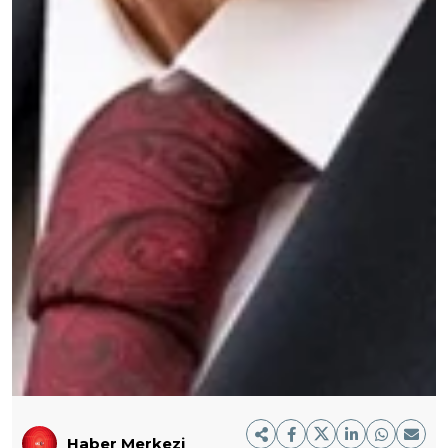
Haber Merkezi