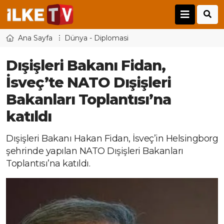
Ana Sayfa
Dünya - Diplomasi
Dışişleri Bakanı Fidan,
İsveç’te NATO Dışişleri
Bakanları Toplantısı’na
katıldı
Dışişleri Bakanı Hakan Fidan, İsveç’in Helsingborg
şehrinde yapılan NATO Dışişleri Bakanları
Toplantısı’na katıldı.