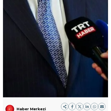
Haber Merkezi