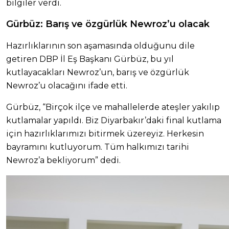
bilgiler verdi.
Gürbüz: Barış ve özgürlük Newroz’u olacak
Hazırlıklarının son aşamasında olduğunu dile
getiren DBP İl Eş Başkanı Gürbüz, bu yıl
kutlayacakları Newroz’un, barış ve özgürlük
Newroz’u olacağını ifade etti.
Gürbüz, “Birçok ilçe ve mahallelerde ateşler yakılıp
kutlamalar yapıldı. Biz Diyarbakır’daki final kutlama
için hazırlıklarımızı bitirmek üzereyiz. Herkesin
bayramını kutluyorum. Tüm halkımızı tarihi
Newroz’a bekliyorum” dedi.