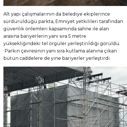
Alt yapı çalışmalarının da belediye ekiplerince
sürdürüldüğü parkta, Emniyet yetkilileri tarafından
güvenlik önlemleri kapsamında sahne ile alan
arasına bariyerlerin yanı sıra 5 metre
yüksekliğindeki tel örgüler yerleştirildiği görüldü.
Parkın çevresinin yanı sıra kutlama alanına çıkan
bütün caddelere de yine bariyerler yerleştirdi.