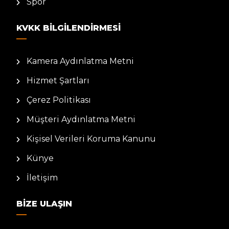
Spor
KVKK BILGILENDIRMESI
Kamera Aydınlatma Metni
Hizmet Şartları
Çerez Politikası
Müşteri Aydınlatma Metni
Kişisel Verileri Koruma Kanunu
Künye
İletişim
BIZE ULAŞIN