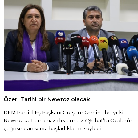
Özer: Tarihi bir Newroz olacak
DEM Parti İl Eş Başkanı Gülşen Özer ise, bu yılki
Newroz kutlama hazırlıklarına 27 Şubat’ta Öcalan’ın
çağrısından sonra başladıklarını söyledi.