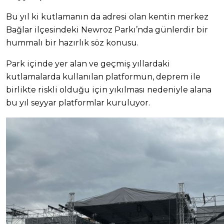
Bu yıl ki kutlamanın da adresi olan kentin merkez
Bağlar ilçesindeki Newroz Parkı’nda günlerdir bir
hummalı bir hazırlık söz konusu.
Park içinde yer alan ve geçmiş yıllardaki
kutlamalarda kullanılan platformun, deprem ile
birlikte riskli olduğu için yıkılması nedeniyle alana
bu yıl seyyar platformlar kuruluyor.