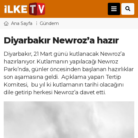
Ana Sayfa
Gündem
Diyarbakır Newroz’a hazır
Diyarbakır, 21 Mart günü kutlanacak Newroz’a
hazırlanıyor. Kutlamanın yapılacağı Newroz
Parkı’nda, günler öncesinden başlanan hazırlıklar
son aşamasına geldi. Açıklama yapan Tertip
Komitesi, bu yıl ki kutlamanın tarihi olacağını
dile getirip herkesi Newroz’a davet etti.