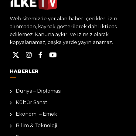
Web sitemizde yer alan haber içerikleri izin
alınmadan, kaynak gösterilerek dahi iktibas
edilemez. Kanuna aykırı ve izinsiz olarak
kopyalanamaz, başka yerde yayınlanamaz.
HABERLER
Dünya – Diplomasi
Kültür Sanat
Ekonomi – Emek
Bilim & Teknoloji