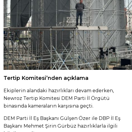
Tertip Komitesi’nden açıklama
Ekiplerin alandaki hazırlıkları devam ederken,
Newroz Tertip Komitesi DEM Parti İl Örgütü
binasında kameraların karşısına geçti.
DEM Parti İl Eş Başkanı Gülşen Özer ile DBP İl Eş
Başkanı Mehmet Şirin Gürbüz hazırlıklarla ilgili