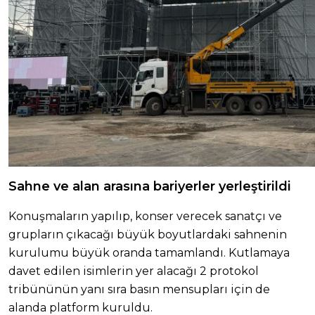
Sahne ve alan arasına bariyerler yerleştirildi
Konuşmaların yapılıp, konser verecek sanatçı ve
grupların çıkacağı büyük boyutlardaki sahnenin
kurulumu büyük oranda tamamlandı. Kutlamaya
davet edilen isimlerin yer alacağı 2 protokol
tribününün yanı sıra basın mensupları için de
alanda platform kuruldu.