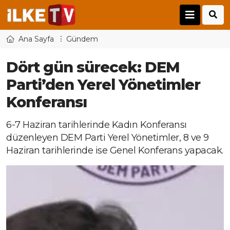
Ana Sayfa
Gündem
Dört gün sürecek: DEM
Parti’den Yerel Yönetimler
Konferansı
6-7 Haziran tarihlerinde Kadın Konferansı
düzenleyen DEM Parti Yerel Yönetimler, 8 ve 9
Haziran tarihlerinde ise Genel Konferans yapacak.