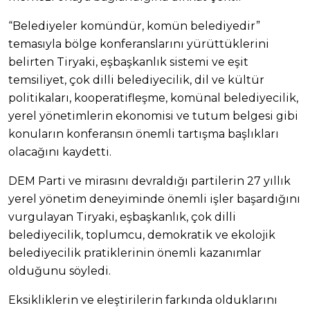
“Belediyeler komündür, komün belediyedir”
temasıyla bölge konferanslarını yürüttüklerini
belirten Tiryaki, eşbaşkanlık sistemi ve eşit
temsiliyet, çok dilli belediyecilik, dil ve kültür
politikaları, kooperatifleşme, komünal belediyecilik,
yerel yönetimlerin ekonomisi ve tutum belgesi gibi
konuların konferansın önemli tartışma başlıkları
olacağını kaydetti.
DEM Parti ve mirasını devraldığı partilerin 27 yıllık
yerel yönetim deneyiminde önemli işler başardığını
vurgulayan Tiryaki, eşbaşkanlık, çok dilli
belediyecilik, toplumcu, demokratik ve ekolojik
belediyecilik pratiklerinin önemli kazanımlar
olduğunu söyledi.
Eksikliklerin ve eleştirilerin farkında olduklarını