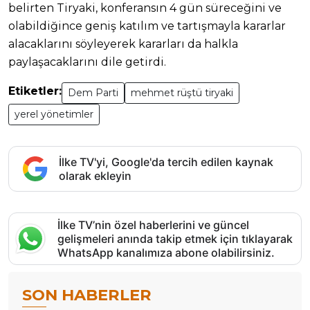
belirten Tiryaki, konferansın 4 gün süreceğini ve
olabildiğince geniş katılım ve tartışmayla kararlar
alacaklarını söyleyerek kararları da halkla
paylaşacaklarını dile getirdi.
Etiketler:
Dem Parti
mehmet rüştü tiryaki
yerel yönetimler
İlke TV'yi, Google'da tercih edilen kaynak
olarak ekleyin
İlke TV’nin özel haberlerini ve güncel
gelişmeleri anında takip etmek için tıklayarak
WhatsApp kanalımıza abone olabilirsiniz.
SON HABERLER