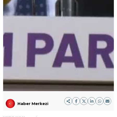
Haber Merkezi