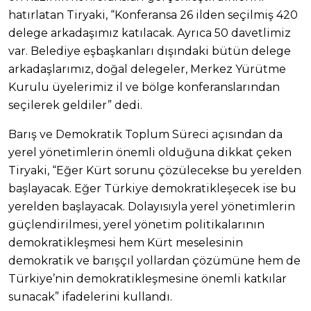
hatırlatan Tiryaki, “Konferansa 26 ilden seçilmiş 420
delege arkadaşımız katılacak. Ayrıca 50 davetlimiz
var. Belediye eşbaşkanları dışındaki bütün delege
arkadaşlarımız, doğal delegeler, Merkez Yürütme
Kurulu üyelerimiz il ve bölge konferanslarından
seçilerek geldiler” dedi.
Barış ve Demokratik Toplum Süreci açısından da
yerel yönetimlerin önemli olduğuna dikkat çeken
Tiryaki, “Eğer Kürt sorunu çözülecekse bu yerelden
başlayacak. Eğer Türkiye demokratikleşecek ise bu
yerelden başlayacak. Dolayısıyla yerel yönetimlerin
güçlendirilmesi, yerel yönetim politikalarının
demokratikleşmesi hem Kürt meselesinin
demokratik ve barışçıl yollardan çözümüne hem de
Türkiye’nin demokratikleşmesine önemli katkılar
sunacak” ifadelerini kullandı.