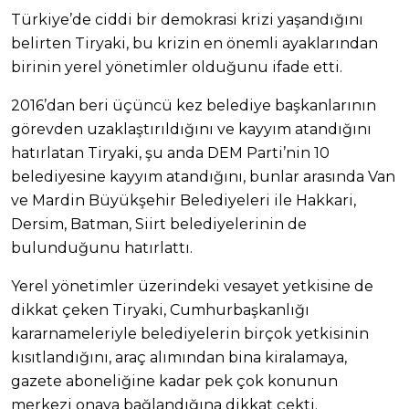
Türkiye’de ciddi bir demokrasi krizi yaşandığını
belirten Tiryaki, bu krizin en önemli ayaklarından
birinin yerel yönetimler olduğunu ifade etti.
2016’dan beri üçüncü kez belediye başkanlarının
görevden uzaklaştırıldığını ve kayyım atandığını
hatırlatan Tiryaki, şu anda DEM Parti’nin 10
belediyesine kayyım atandığını, bunlar arasında Van
ve Mardin Büyükşehir Belediyeleri ile Hakkari,
Dersim, Batman, Siirt belediyelerinin de
bulunduğunu hatırlattı.
Yerel yönetimler üzerindeki vesayet yetkisine de
dikkat çeken Tiryaki, Cumhurbaşkanlığı
kararnameleriyle belediyelerin birçok yetkisinin
kısıtlandığını, araç alımından bina kiralamaya,
gazete aboneliğine kadar pek çok konunun
merkezi onaya bağlandığına dikkat çekti.