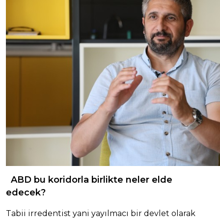
ABD bu koridorla birlikte neler elde
edecek?
Tabii irredentist yani yayılmacı bir devlet olarak