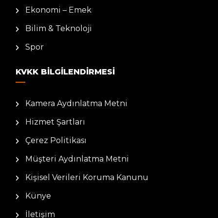
Ekonomi – Emek
Bilim & Teknoloji
Spor
KVKK BILGILENDIRMESI
Kamera Aydınlatma Metni
Hizmet Şartları
Çerez Politikası
Müşteri Aydınlatma Metni
Kişisel Verileri Koruma Kanunu
Künye
İletişim