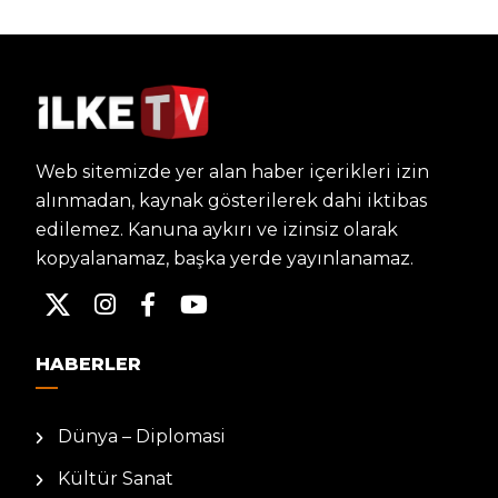
Web sitemizde yer alan haber içerikleri izin
alınmadan, kaynak gösterilerek dahi iktibas
edilemez. Kanuna aykırı ve izinsiz olarak
kopyalanamaz, başka yerde yayınlanamaz.
HABERLER
Dünya – Diplomasi
Kültür Sanat