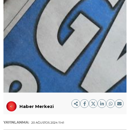
Haber Merkezi
YAYINLANMA:
20 AĞUSTOS 2024 11:41