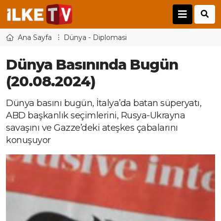
Ana Sayfa
Dünya - Diplomasi
Dünya Basınında Bugün
(20.08.2024)
Dünya basını bugün, İtalya’da batan süperyatı,
ABD başkanlık seçimlerini, Rusya-Ukrayna
savaşını ve Gazze’deki ateşkes çabalarını
konuşuyor