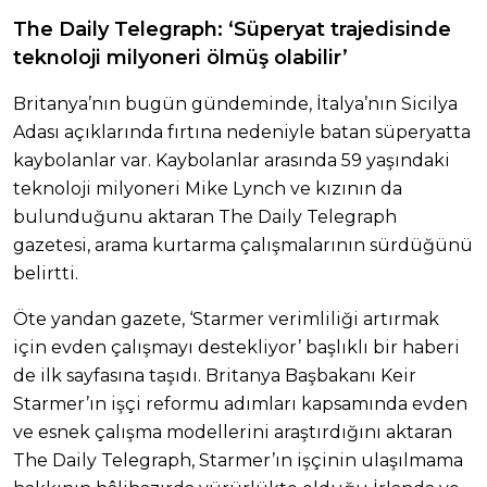
The Daily Telegraph: ‘Süperyat trajedisinde
teknoloji milyoneri ölmüş olabilir’
Britanya’nın bugün gündeminde, İtalya’nın Sicilya
Adası açıklarında fırtına nedeniyle batan süperyatta
kaybolanlar var. Kaybolanlar arasında 59 yaşındaki
teknoloji milyoneri Mike Lynch ve kızının da
bulunduğunu aktaran The Daily Telegraph
gazetesi, arama kurtarma çalışmalarının sürdüğünü
belirtti.
Öte yandan gazete, ‘Starmer verimliliği artırmak
için evden çalışmayı destekliyor’ başlıklı bir haberi
de ilk sayfasına taşıdı. Britanya Başbakanı Keir
Starmer’ın işçi reformu adımları kapsamında evden
ve esnek çalışma modellerini araştırdığını aktaran
The Daily Telegraph, Starmer’ın işçinin ulaşılmama