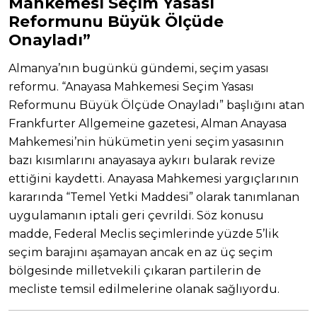
Mahkemesi Seçim Yasası
Reformunu Büyük Ölçüde
Onayladı”
Almanya’nın bugünkü gündemi, seçim yasası
reformu. “Anayasa Mahkemesi Seçim Yasası
Reformunu Büyük Ölçüde Onayladı” başlığını atan
Frankfurter Allgemeine gazetesi, Alman Anayasa
Mahkemesi’nin hükümetin yeni seçim yasasının
bazı kısımlarını anayasaya aykırı bularak revize
ettiğini kaydetti. Anayasa Mahkemesi yargıçlarının
kararında “Temel Yetki Maddesi” olarak tanımlanan
uygulamanın iptali geri çevrildi. Söz konusu
madde, Federal Meclis seçimlerinde yüzde 5’lik
seçim barajını aşamayan ancak en az üç seçim
bölgesinde milletvekili çıkaran partilerin de
mecliste temsil edilmelerine olanak sağlıyordu.