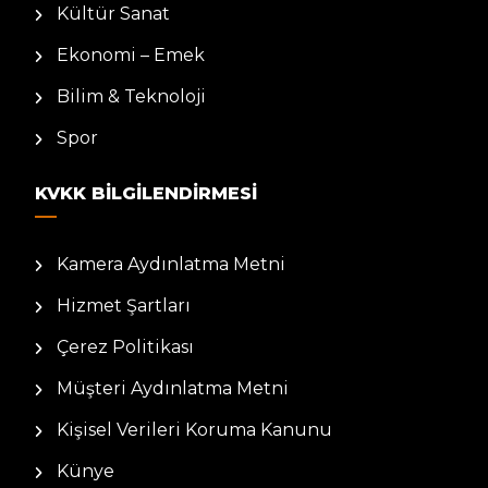
Kültür Sanat
Ekonomi – Emek
Bilim & Teknoloji
Spor
KVKK BILGILENDIRMESI
Kamera Aydınlatma Metni
Hizmet Şartları
Çerez Politikası
Müşteri Aydınlatma Metni
Kişisel Verileri Koruma Kanunu
Künye