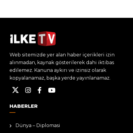
Web sitemizde yer alan haber içerikleri izin
alınmadan, kaynak gösterilerek dahi iktibas
edilemez. Kanuna aykırı ve izinsiz olarak
kopyalanamaz, başka yerde yayınlanamaz.
HABERLER
Dünya – Diplomasi