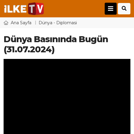
Ana Sayfa
Dünya - Diplomasi
Dünya Basınında Bugün
(31.07.2024)