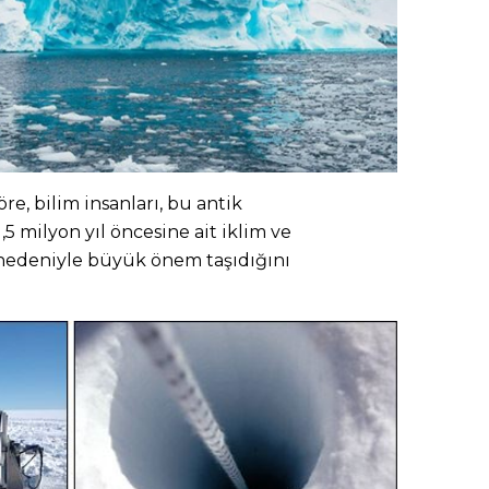
re, bilim insanları, bu antik
,5 milyon yıl öncesine ait iklim ve
 nedeniyle büyük önem taşıdığını