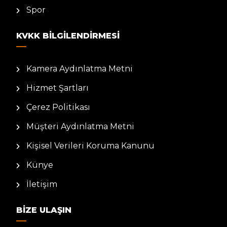
Spor
KVKK BILGILENDIRMESI
Kamera Aydınlatma Metni
Hizmet Şartları
Çerez Politikası
Müşteri Aydınlatma Metni
Kişisel Verileri Koruma Kanunu
Künye
İletişim
BIZE ULAŞIN