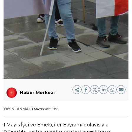
Haber Merkezi
YAYINLANMA:
1 MAYIS 2025 13:53
1 Mayıs İşçi ve Emekçiler Bayramı dolayısıyla