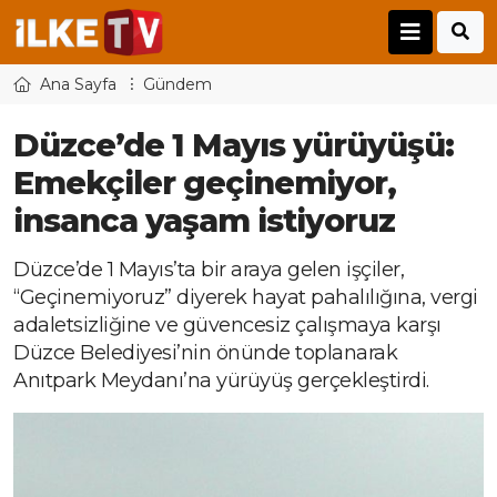
Ana Sayfa
Gündem
Düzce’de 1 Mayıs yürüyüşü:
Emekçiler geçinemiyor,
insanca yaşam istiyoruz
Düzce’de 1 Mayıs’ta bir araya gelen işçiler,
“Geçinemiyoruz” diyerek hayat pahalılığına, vergi
adaletsizliğine ve güvencesiz çalışmaya karşı
Düzce Belediyesi’nin önünde toplanarak
Anıtpark Meydanı’na yürüyüş gerçekleştirdi.