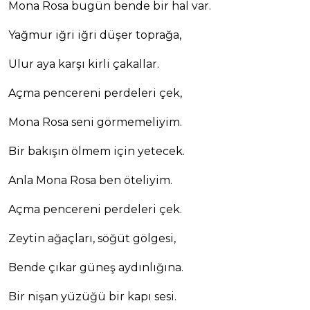
Mona Rosa bugün bende bir hal var.
Yağmur iğri iğri düşer toprağa,
Ulur aya karşı kirli çakallar.
Açma pencereni perdeleri çek,
Mona Rosa seni görmemeliyim.
Bir bakışın ölmem için yetecek.
Anla Mona Rosa ben öteliyim.
Açma pencereni perdeleri çek.
Zeytin ağaçları, söğüt gölgesi,
Bende çıkar güneş aydınlığına.
Bir nişan yüzüğü bir kapı sesi.