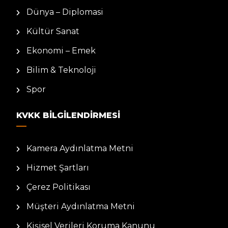
Dünya – Diplomasi
Kültür Sanat
Ekonomi – Emek
Bilim & Teknoloji
Spor
KVKK BILGILENDIRMESI
Kamera Aydınlatma Metni
Hizmet Şartları
Çerez Politikası
Müşteri Aydınlatma Metni
Kişisel Verileri Koruma Kanunu