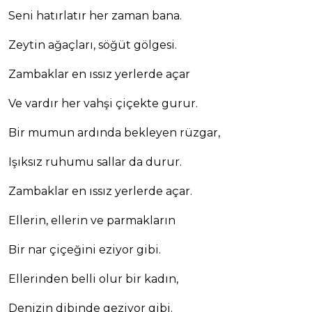
Seni hatırlatır her zaman bana.
Zeytin ağaçları, söğüt gölgesi.
Zambaklar en ıssız yerlerde açar
Ve vardır her vahşi çiçekte gurur.
Bir mumun ardında bekleyen rüzgar,
Işıksız ruhumu sallar da durur.
Zambaklar en ıssız yerlerde açar.
Ellerin, ellerin ve parmakların
Bir nar çiçeğini eziyor gibi.
Ellerinden belli olur bir kadın,
Denizin dibinde geziyor gibi.