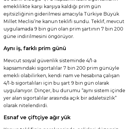
emeklilikte karşı karşıya kaldığı prim gün
eşitsizliğinin giderilmesi amacıyla Türkiye Büyük
Millet Meclisi’ne kanun teklifi sundu. Teklif, mevcut
uygulamada 9 bin gün olan prim şartının 7 bin 200
güne indirilmesini öngörüyor.
Aynı iş, farklı prim günü
Mevcut sosyal güvenlik sisteminde 4/1-a
kapsamındaki sigortalılar 7 bin 200 prim günüyle
emekli olabilirken, kendi nam ve hesabına çalışan
4/1-b sigortalıları için bu şart 9 bin gün olarak
uygulanıyor. Dinçer, bu durumu “aynı sistem içinde
yer alan sigortalılar arasında açık bir adaletsizlik”
olarak nitelendirdi.
Esnaf ve çiftçiye ağır yük