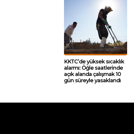
KKTC’de yüksek sıcaklık
alarmı: Öğle saatlerinde
açık alanda çalışmak 10
gün süreyle yasaklandı