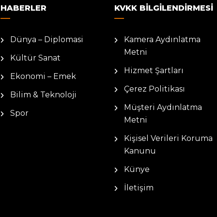
HABERLER
KVKK BILGILENDIRMESI
Dünya – Diplomasi
Kamera Aydınlatma
Metni
Kültür Sanat
Hizmet Şartları
Ekonomi – Emek
Çerez Politikası
Bilim & Teknoloji
Müşteri Aydınlatma
Spor
Metni
Kişisel Verileri Koruma
Kanunu
Künye
İletişim