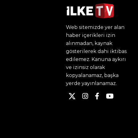
Web sitemizde yer alan
haber içerikleri izin
alınmadan, kaynak
gösterilerek dahi iktibas
edilemez. Kanuna aykırı
ve izinsiz olarak
kopyalanamaz, başka
yerde yayınlanamaz.