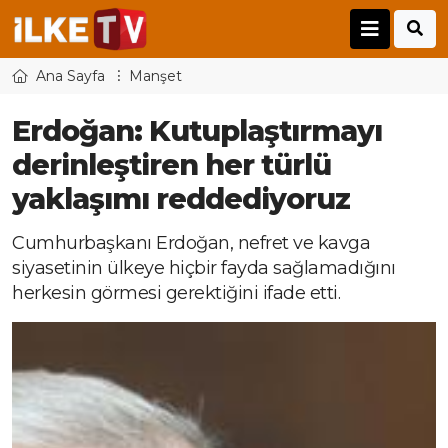
Ana Sayfa
Manşet
Erdoğan: Kutuplaştırmayı
derinleştiren her türlü
yaklaşımı reddediyoruz
Cumhurbaşkanı Erdoğan, nefret ve kavga
siyasetinin ülkeye hiçbir fayda sağlamadığını
herkesin görmesi gerektiğini ifade etti.