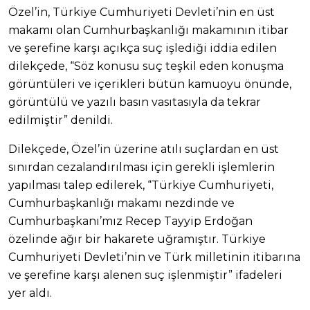
Özel’in, Türkiye Cumhuriyeti Devleti’nin en üst
makamı olan Cumhurbaşkanlığı makamının itibar
ve şerefine karşı açıkça suç işlediği iddia edilen
dilekçede, “Söz konusu suç teşkil eden konuşma
görüntüleri ve içerikleri bütün kamuoyu önünde,
görüntülü ve yazılı basın vasıtasıyla da tekrar
edilmiştir” denildi.
Dilekçede, Özel’in üzerine atılı suçlardan en üst
sınırdan cezalandırılması için gerekli işlemlerin
yapılması talep edilerek, “Türkiye Cumhuriyeti,
Cumhurbaşkanlığı makamı nezdinde ve
Cumhurbaşkanı’mız Recep Tayyip Erdoğan
özelinde ağır bir hakarete uğramıştır. Türkiye
Cumhuriyeti Devleti’nin ve Türk milletinin itibarına
ve şerefine karşı alenen suç işlenmiştir” ifadeleri
yer aldı.