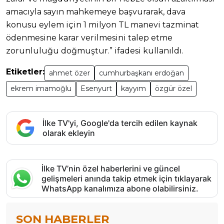
amacıyla sayın mahkemeye başvurarak, dava
konusu eylem için 1 milyon TL manevi tazminat
ödenmesine karar verilmesini talep etme
zorunluluğu doğmuştur.” ifadesi kullanıldı.
Etiketler:
ahmet özer
cumhurbaşkanı erdoğan
ekrem imamoğlu
Esenyurt
kayyım
özgür özel
İlke TV'yi, Google'da tercih edilen kaynak
olarak ekleyin
İlke TV’nin özel haberlerini ve güncel
gelişmeleri anında takip etmek için tıklayarak
WhatsApp kanalımıza abone olabilirsiniz.
SON HABERLER