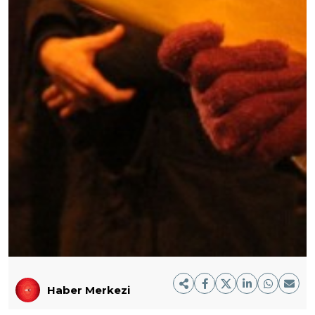
Haber Merkezi