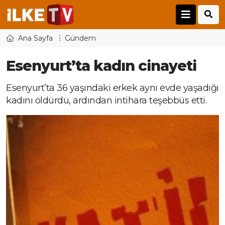
Ana Sayfa
Gündem
Esenyurt’ta kadın cinayeti
Esenyurt’ta 36 yaşındaki erkek aynı evde yaşadığı
kadını öldürdü, ardından intihara teşebbüs etti.