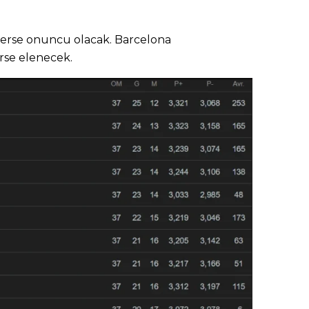
erse onuncu olacak. Barcelona
rse elenecek.