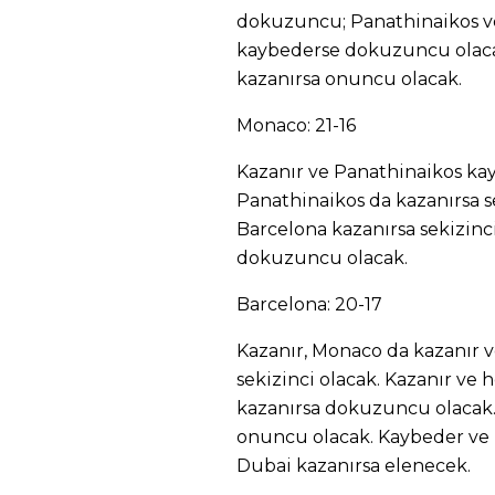
dokuzuncu; Panathinaikos v
kaybederse dokuzuncu olac
kazanırsa onuncu olacak.
Monaco: 21-16
Kazanır ve Panathinaikos kay
Panathinaikos da kazanırsa s
Barcelona kazanırsa sekizinc
dokuzuncu olacak.
Barcelona: 20-17
Kazanır, Monaco da kazanır 
sekizinci olacak. Kazanır v
kazanırsa dokuzuncu olacak
onuncu olacak. Kaybeder ve
Dubai kazanırsa elenecek.