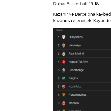
Dubai Basketball: 19-18
Kazanır ve Barcelona kaybed
kazanırsa elenecek. Kaybede