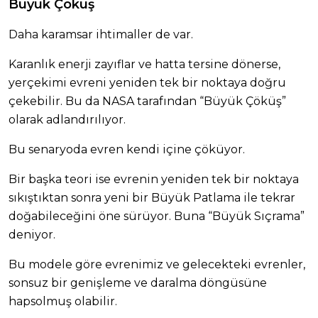
Büyük Çöküş
Daha karamsar ihtimaller de var.
Karanlık enerji zayıflar ve hatta tersine dönerse,
yerçekimi evreni yeniden tek bir noktaya doğru
çekebilir. Bu da NASA tarafından “Büyük Çöküş”
olarak adlandırılıyor.
Bu senaryoda evren kendi içine çöküyor.
Bir başka teori ise evrenin yeniden tek bir noktaya
sıkıştıktan sonra yeni bir Büyük Patlama ile tekrar
doğabileceğini öne sürüyor. Buna “Büyük Sıçrama”
deniyor.
Bu modele göre evrenimiz ve gelecekteki evrenler,
sonsuz bir genişleme ve daralma döngüsüne
hapsolmuş olabilir.