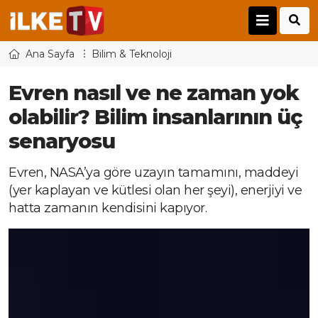
Ana Sayfa
Bilim & Teknoloji
Evren nasıl ve ne zaman yok
olabilir? Bilim insanlarının üç
senaryosu
Evren, NASA’ya göre uzayın tamamını, maddeyi
(yer kaplayan ve kütlesi olan her şeyi), enerjiyi ve
hatta zamanın kendisini kapıyor.