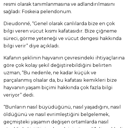
resmi olarak tanımlanmasına ve adlandırılmasını
sağladı: Foskeia pelendonum.
Dieudonné, “Genel olarak canlılarda bize en çok
bilgi veren vücut kısmı kafatasıdır. Bize çiğneme
süreci, görme yeteneği ve vücut dengesi hakkında
bilgi verir” diye açıkladı.
Kafanın şeklinin hayvanın çevresindeki ihtiyaçlarına
göre çok kolay şekil değiştirebildiğini belirten
uzman, “Bu nedenle, ne kadar küçük ve
parçalanmış olsalar da, bu kafatası kemikleri bize
hayvanın yaşam biçimi hakkında çok fazla bilgi
veriyor” dedi.
“Bunların nasıl büyüdüğünü, nasıl yaşadığını, nasıl
öldüğünü ve nasıl evrimleştiğini belgelemek,
geçmişteki yaşamın değişen ortamlarda nasıl