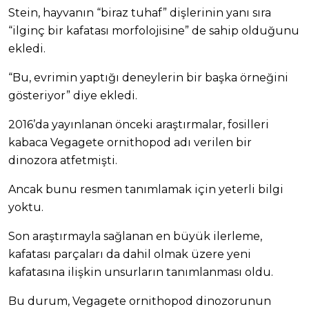
Stein, hayvanın “biraz tuhaf” dişlerinin yanı sıra
“ilginç bir kafatası morfolojisine” de sahip olduğunu
ekledi.
“Bu, evrimin yaptığı deneylerin bir başka örneğini
gösteriyor” diye ekledi.
2016’da yayınlanan önceki araştırmalar, fosilleri
kabaca Vegagete ornithopod adı verilen bir
dinozora atfetmişti.
Ancak bunu resmen tanımlamak için yeterli bilgi
yoktu.
Son araştırmayla sağlanan en büyük ilerleme,
kafatası parçaları da dahil olmak üzere yeni
kafatasına ilişkin unsurların tanımlanması oldu.
Bu durum, Vegagete ornithopod dinozorunun