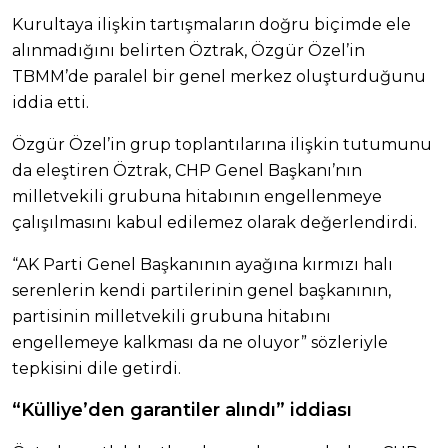
Kurultaya ilişkin tartışmaların doğru biçimde ele
alınmadığını belirten Öztrak, Özgür Özel’in
TBMM’de paralel bir genel merkez oluşturduğunu
iddia etti.
Özgür Özel’in grup toplantılarına ilişkin tutumunu
da eleştiren Öztrak, CHP Genel Başkanı’nın
milletvekili grubuna hitabının engellenmeye
çalışılmasını kabul edilemez olarak değerlendirdi.
“AK Parti Genel Başkanının ayağına kırmızı halı
serenlerin kendi partilerinin genel başkanının,
partisinin milletvekili grubuna hitabını
engellemeye kalkması da ne oluyor” sözleriyle
tepkisini dile getirdi.
“Külliye’den garantiler alındı” iddiası