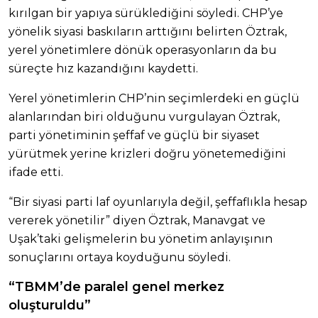
kırılgan bir yapıya sürüklediğini söyledi. CHP’ye
yönelik siyasi baskıların arttığını belirten Öztrak,
yerel yönetimlere dönük operasyonların da bu
süreçte hız kazandığını kaydetti.
Yerel yönetimlerin CHP’nin seçimlerdeki en güçlü
alanlarından biri olduğunu vurgulayan Öztrak,
parti yönetiminin şeffaf ve güçlü bir siyaset
yürütmek yerine krizleri doğru yönetemediğini
ifade etti.
“Bir siyasi parti laf oyunlarıyla değil, şeffaflıkla hesap
vererek yönetilir” diyen Öztrak, Manavgat ve
Uşak’taki gelişmelerin bu yönetim anlayışının
sonuçlarını ortaya koyduğunu söyledi.
“TBMM’de paralel genel merkez
oluşturuldu”