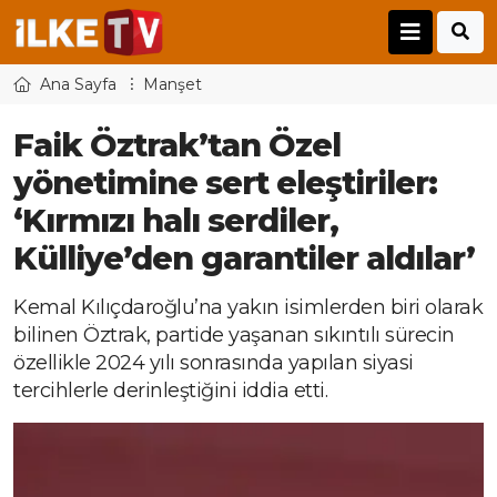
Ana Sayfa
Manşet
Faik Öztrak’tan Özel
yönetimine sert eleştiriler:
‘Kırmızı halı serdiler,
Külliye’den garantiler aldılar’
Kemal Kılıçdaroğlu’na yakın isimlerden biri olarak
bilinen Öztrak, partide yaşanan sıkıntılı sürecin
özellikle 2024 yılı sonrasında yapılan siyasi
tercihlerle derinleştiğini iddia etti.