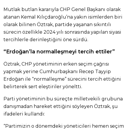
Mutlak butlan kararıyla CHP Genel Başkanı olarak
atanan Kemal Kılıçdaroğlu’na yakın isimlerden biri
olarak bilinen Öztrak, partide yaşanan sıkıntılı
sürecin özellikle 2024 yılı sonrasında yapılan siyasi
tercihlerle derinleştiğini öne sürdü.
“Erdoğan’la normalleşmeyi tercih ettiler”
Öztrak, CHP yönetiminin erken seçim çağrısı
yapmak yerine Cumhurbaşkanı Recep Tayyip
Erdoğan ile “normalleşme” sürecini tercih ettiğini
belirterek sert eleştiriler yöneltti.
Parti yönetiminin bu süreçte milletvekili grubuna
danışmadan hareket ettiğini söyleyen Öztrak, şu
ifadeleri kullandı:
“Partimizin o dönemdeki yöneticileri hemen seçim